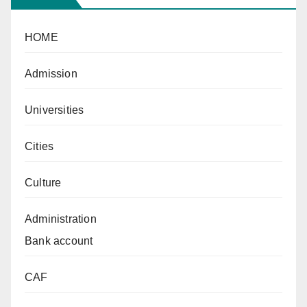
HOME
Admission
Universities
Cities
Culture
Administration
Bank account
CAF