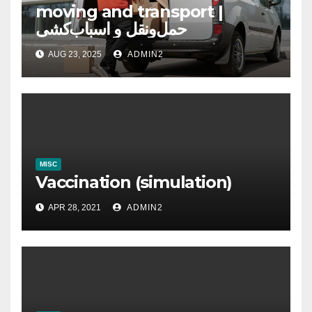
moving and transport |
حمل‌ونقل و اسباب‌کشی
AUG 23, 2025
ADMIN2
MISC
Vaccination (simulation)
APR 28, 2021
ADMIN2