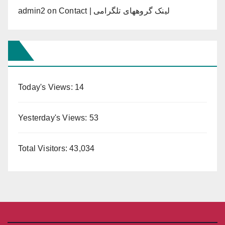
admin2
on
Contact | لینک گروههای تلگرامی
Today's Views:
14
Yesterday's Views:
53
Total Visitors:
43,034