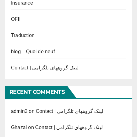
Insurance
OFII
Traduction
blog – Quoi de neuf
Contact | لینک گروههای تلگرامی
RECENT COMMENTS
admin2
on
Contact | لینک گروههای تلگرامی
Ghazal
on
Contact | لینک گروههای تلگرامی