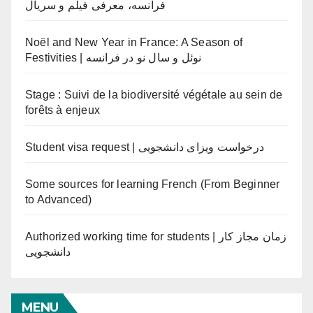
فرانسه، معرفی فیلم و سریال
Noël and New Year in France: A Season of
Festivities | نوئل و سال نو در فرانسه
Stage : Suivi de la biodiversité végétale au sein de
forêts à enjeux
Student visa request | درخواست ویزای دانشجویی
Some sources for learning French (From Beginner
to Advanced)
Authorized working time for students | زمان مجاز کار
دانشجویی
MENU