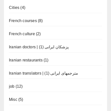
Cities
(4)
French courses
(8)
French culture
(2)
(1)
Iranian doctors | پزشکان ایرانی
Iranian restaurants
(1)
(1)
Iranian translators | مترجمهای ایرانی
job
(12)
Misc
(5)