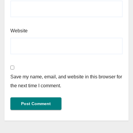
Website
Save my name, email, and website in this browser for
the next time I comment.