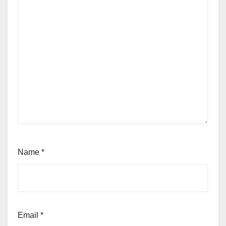
Name
*
Email
*