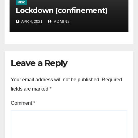
MISC
Lockdown (confinement)
APR 4, 2021
ADMIN2
Leave a Reply
Your email address will not be published.
Required
fields are marked
*
Comment
*