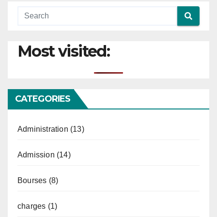
Most visited:
CATEGORIES
Administration
(13)
Admission
(14)
Bourses
(8)
charges
(1)