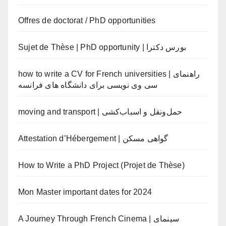
Offres de doctorat / PhD opportunities
Sujet de Thèse | PhD opportunity | بورس دکترا
how to write a CV for French universities | راهنمای
سی وی نویسی برای دانشگاه های فرانسه
moving and transport | حمل‌ونقل و اسباب‌کشی
Attestation d’Hébergement | گواهی مسکن
How to Write a PhD Project (Projet de Thèse)
Mon Master important dates for 2024
A Journey Through French Cinema | سینمای