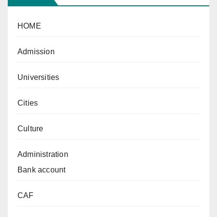
HOME
Admission
Universities
Cities
Culture
Administration
Bank account
CAF