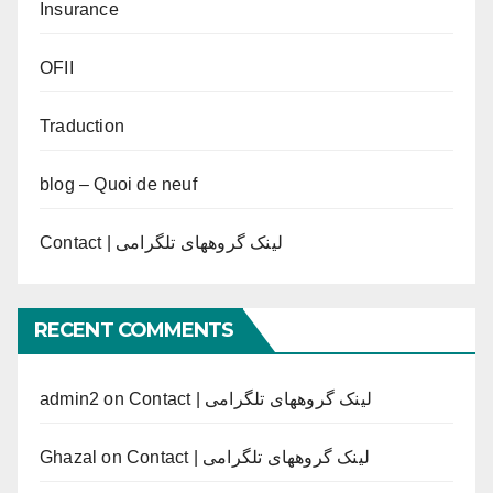
Insurance
OFII
Traduction
blog – Quoi de neuf
Contact | لینک گروههای تلگرامی
RECENT COMMENTS
admin2
on
Contact | لینک گروههای تلگرامی
Ghazal
on
Contact | لینک گروههای تلگرامی