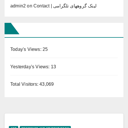
admin2
on
Contact | لینک گروههای تلگرامی
Today's Views:
25
Yesterday's Views:
13
Total Visitors:
43,069