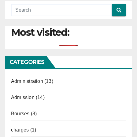
Most visited:
CATEGORIES
Administration
(13)
Admission
(14)
Bourses
(8)
charges
(1)