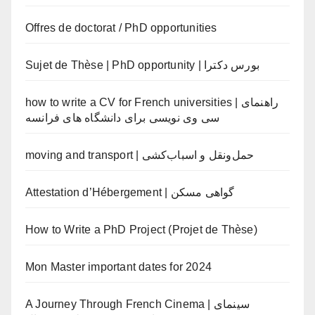
Offres de doctorat / PhD opportunities
Sujet de Thèse | PhD opportunity | بورس دکترا
how to write a CV for French universities | راهنمای
سی وی نویسی برای دانشگاه های فرانسه
moving and transport | حمل‌ونقل و اسباب‌کشی
Attestation d’Hébergement | گواهی مسکن
How to Write a PhD Project (Projet de Thèse)
Mon Master important dates for 2024
A Journey Through French Cinema | سینمای