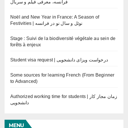
فرانسه، معرفی فیلم و سریال
Noël and New Year in France: A Season of
Festivities | نوئل و سال نو در فرانسه
Stage : Suivi de la biodiversité végétale au sein de
forêts à enjeux
Student visa request | درخواست ویزای دانشجویی
Some sources for learning French (From Beginner
to Advanced)
Authorized working time for students | زمان مجاز کار
دانشجویی
MENU