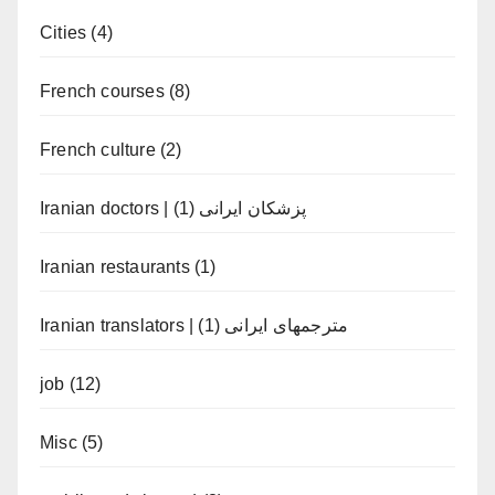
Cities
(4)
French courses
(8)
French culture
(2)
(1)
Iranian doctors | پزشکان ایرانی
Iranian restaurants
(1)
(1)
Iranian translators | مترجمهای ایرانی
job
(12)
Misc
(5)