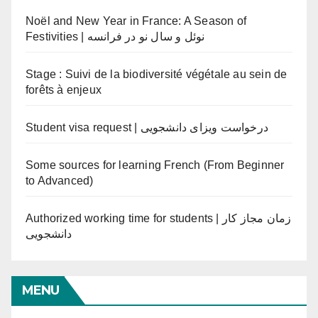
Noël and New Year in France: A Season of
Festivities | نوئل و سال نو در فرانسه
Stage : Suivi de la biodiversité végétale au sein de
forêts à enjeux
Student visa request | درخواست ویزای دانشجویی
Some sources for learning French (From Beginner
to Advanced)
Authorized working time for students | زمان مجاز کار
دانشجویی
MENU