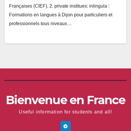
Françaises (CIEF). 2. private institues: inlingula :
Formations en langues à Dijon pour particuliers et
professionnels tous niveaux…
Bienvenue en France
Useful information for students and all!