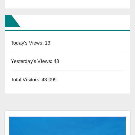
Today's Views:
13
Yesterday's Views:
48
Total Visitors:
43,099