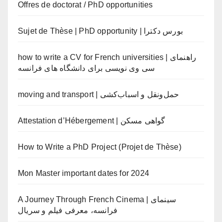
Offres de doctorat / PhD opportunities
Sujet de Thèse | PhD opportunity | بورس دکترا
how to write a CV for French universities | راهنمای
سی وی نویسی برای دانشگاه های فرانسه
moving and transport | حمل‌ونقل و اسباب‌کشی
Attestation d’Hébergement | گواهی مسکن
How to Write a PhD Project (Projet de Thèse)
Mon Master important dates for 2024
A Journey Through French Cinema | سینمای
فرانسه، معرفی فیلم و سریال