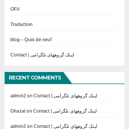
OFII
Traduction
blog – Quoi de neuf
Contact | لینک گروههای تلگرامی
RECENT COMMENTS
admin2
on
Contact | لینک گروههای تلگرامی
Ghazal
on
Contact | لینک گروههای تلگرامی
admin2
on
Contact | لینک گروههای تلگرامی