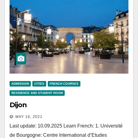
ADMISSION
CITIES
FRENCH COURSES
RESIDENCE AND STUDENT ROOM
Dijon
MAY 16, 2021
Last update: 10.09.2025 Learn French: 1. Université
de Bourgogne: Centre International d’Etudes