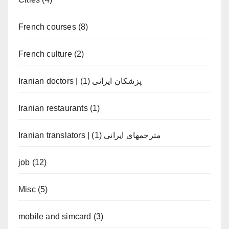
French courses
(8)
French culture
(2)
(1)
Iranian doctors | پزشکان ایرانی
Iranian restaurants
(1)
(1)
Iranian translators | مترجمهای ایرانی
job
(12)
Misc
(5)
mobile and simcard
(3)