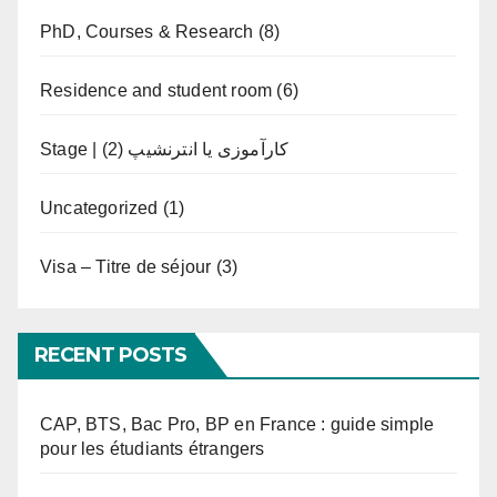
PhD, Courses & Research
(8)
Residence and student room
(6)
(2)
Stage | کارآموزی یا انترنشیپ
Uncategorized
(1)
Visa – Titre de séjour
(3)
RECENT POSTS
CAP, BTS, Bac Pro, BP en France : guide simple
pour les étudiants étrangers