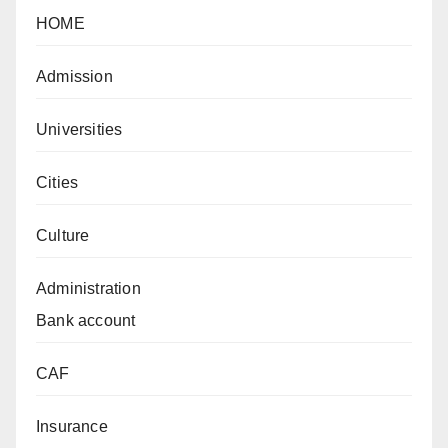
HOME
Admission
Universities
Cities
Culture
Administration
Bank account
CAF
Insurance