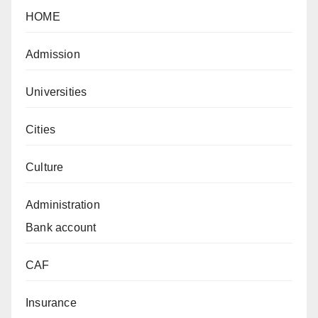
HOME
Admission
Universities
Cities
Culture
Administration
Bank account
CAF
Insurance