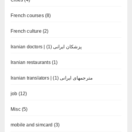
French courses
(8)
French culture
(2)
(1)
Iranian doctors | پزشکان ایرانی
Iranian restaurants
(1)
(1)
Iranian translators | مترجمهای ایرانی
job
(12)
Misc
(5)
mobile and simcard
(3)