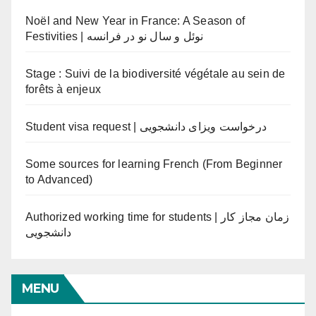
Noël and New Year in France: A Season of
Festivities | نوئل و سال نو در فرانسه
Stage : Suivi de la biodiversité végétale au sein de
forêts à enjeux
Student visa request | درخواست ویزای دانشجویی
Some sources for learning French (From Beginner
to Advanced)
Authorized working time for students | زمان مجاز کار
دانشجویی
MENU