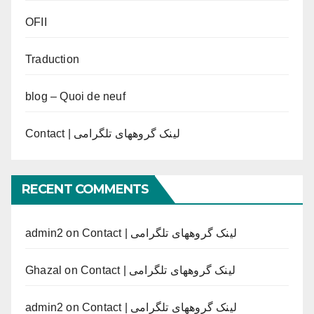
OFII
Traduction
blog – Quoi de neuf
Contact | لینک گروههای تلگرامی
RECENT COMMENTS
admin2
on
Contact | لینک گروههای تلگرامی
Ghazal
on
Contact | لینک گروههای تلگرامی
admin2
on
Contact | لینک گروههای تلگرامی