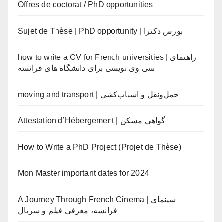
Offres de doctorat / PhD opportunities
Sujet de Thèse | PhD opportunity | بورس دکترا
how to write a CV for French universities | راهنمای
سی وی نویسی برای دانشگاه های فرانسه
moving and transport | حمل‌ونقل و اسباب‌کشی
Attestation d’Hébergement | گواهی مسکن
How to Write a PhD Project (Projet de Thèse)
Mon Master important dates for 2024
A Journey Through French Cinema | سینمای
فرانسه، معرفی فیلم و سریال