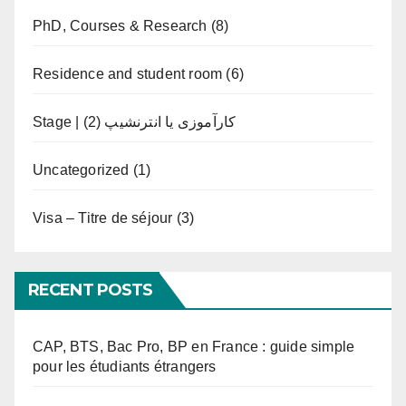
PhD, Courses & Research
(8)
Residence and student room
(6)
(2)
Stage | کارآموزی یا انترنشیپ
Uncategorized
(1)
Visa – Titre de séjour
(3)
RECENT POSTS
CAP, BTS, Bac Pro, BP en France : guide simple
pour les étudiants étrangers