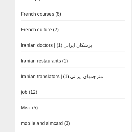
French courses
(8)
French culture
(2)
(1)
Iranian doctors | پزشکان ایرانی
Iranian restaurants
(1)
(1)
Iranian translators | مترجمهای ایرانی
job
(12)
Misc
(5)
mobile and simcard
(3)