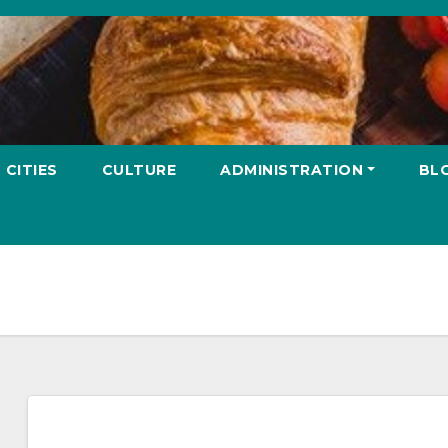
CITIES
CULTURE
ADMINISTRATION
BLO