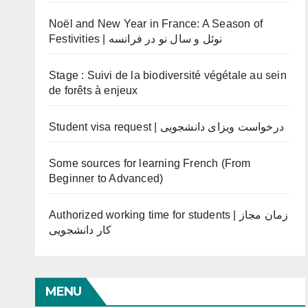
Noël and New Year in France: A Season of
Festivities | نوئل و سال نو در فرانسه
Stage : Suivi de la biodiversité végétale au sein
de forêts à enjeux
Student visa request | درخواست ویزای دانشجویی
Some sources for learning French (From
Beginner to Advanced)
Authorized working time for students | زمان مجاز
کار دانشجویی
MENU