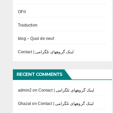
OFII
Traduction
blog – Quoi de neuf
Contact | لینک گروههای تلگرامی
RECENT COMMENTS
admin2
on
Contact | لینک گروههای تلگرامی
Ghazal
on
Contact | لینک گروههای تلگرامی