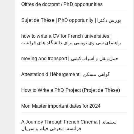
Offres de doctorat / PhD opportunities
Sujet de Thèse | PhD opportunity | بورس دکترا
how to write a CV for French universities |
راهنمای سی وی نویسی برای دانشگاه های فرانسه
moving and transport | حمل‌ونقل و اسباب‌کشی
Attestation d’Hébergement | گواهی مسکن
How to Write a PhD Project (Projet de Thèse)
Mon Master important dates for 2024
A Journey Through French Cinema | سینمای
فرانسه، معرفی فیلم و سریال