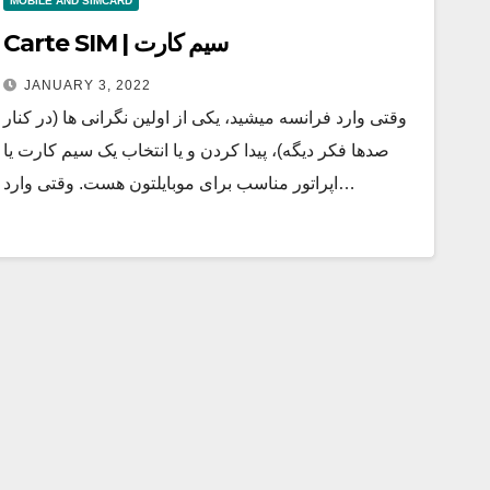
MOBILE AND SIMCARD
Carte SIM | سیم کارت
JANUARY 3, 2022
وقتی وارد فرانسه میشید، یکی از اولین نگرانی ها (در کنار
صدها فکر دیگه)، پیدا کردن و یا انتخاب یک سیم کارت یا
اپراتور مناسب برای موبایلتون هست. وقتی وارد…