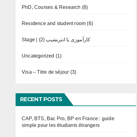
PhD, Courses & Research
(8)
Residence and student room
(6)
(2)
Stage | کارآموزی یا انترنشیپ
Uncategorized
(1)
Visa – Titre de séjour
(3)
RECENT POSTS
CAP, BTS, Bac Pro, BP en France : guide
simple pour les étudiants étrangers